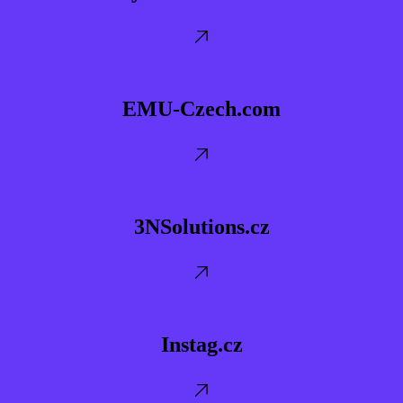
EMU-
Czech.com
EMU-Czech.com
3NSolutions.cz
3NSolutions.cz
Instag.cz
Instag.cz