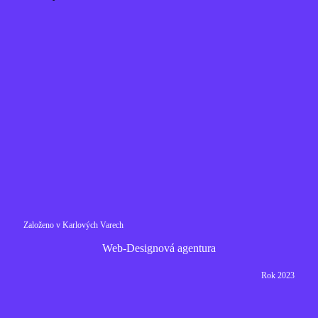
Založeno v Karlových Varech
Web-Designová agentura
Rok 2023