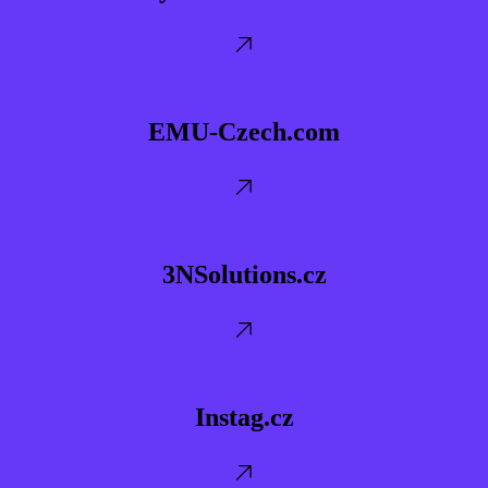
EMU-
Czech.com
EMU-Czech.com
3NSolutions.cz
3NSolutions.cz
Instag.cz
Instag.cz