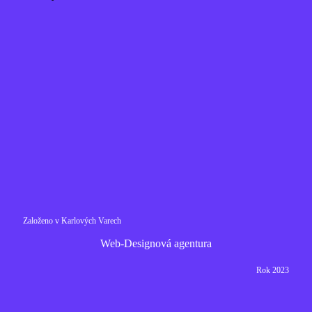
Založeno v Karlových Varech
Web-Designová agentura
Rok 2023