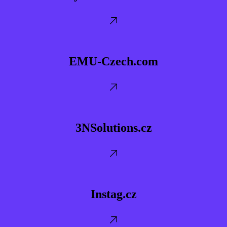
EMU-
Czech.com
EMU-Czech.com
3NSolutions.cz
3NSolutions.cz
Instag.cz
Instag.cz