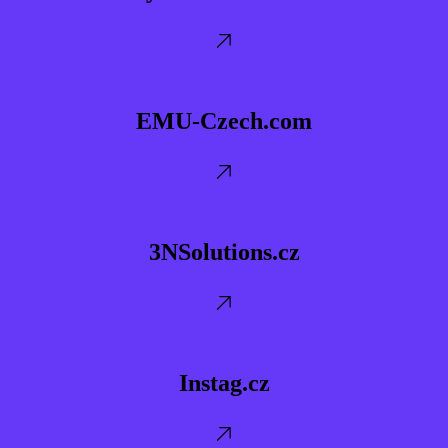
EMU-
Czech.com
EMU-Czech.com
3NSolutions.cz
3NSolutions.cz
Instag.cz
Instag.cz