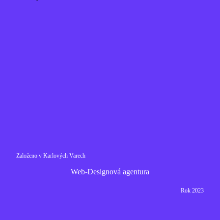
Založeno v Karlových Varech
Web-Designová agentura
Rok 2023