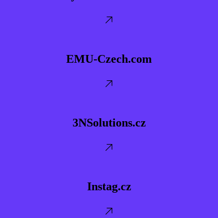
EMU-
Czech.com
EMU-Czech.com
3NSolutions.cz
3NSolutions.cz
Instag.cz
Instag.cz