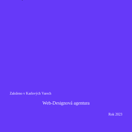
Založeno v Karlových Varech
Web-Designová agentura
Rok 2023